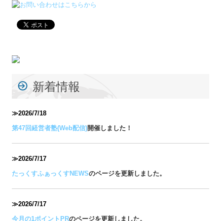
第47回経営者塾(Web配信)
開催しました！
≫2026/7/17
たっくすふぁっくすNEWS
のページを更新しました。
≫2026/7/17
今月の1ポイントPR
のページを更新しました。
≫2026/7
/1
2028年3月新卒者募集情報
のページを更新しました。
≫2026/5/28
第47回経営者塾(Web配信)
開催します！
≫2026/4/23