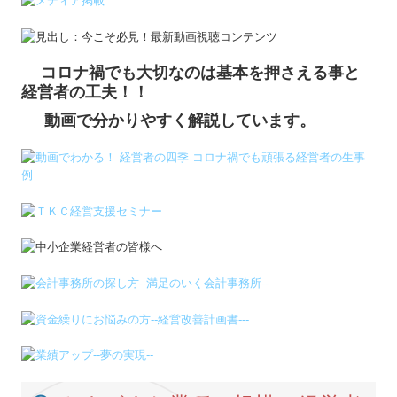
さまざまな業種・規模の経営者
のご相談に対応しております