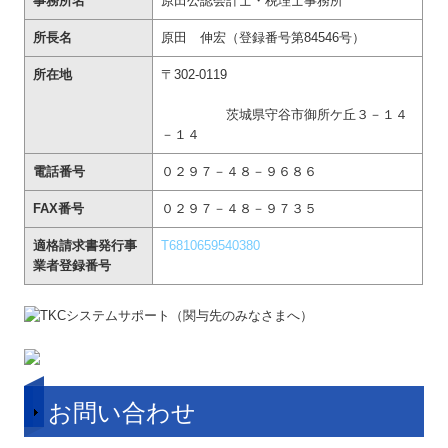
業者登録番号
お問い合わせ
新着情報
≫2026/7/18