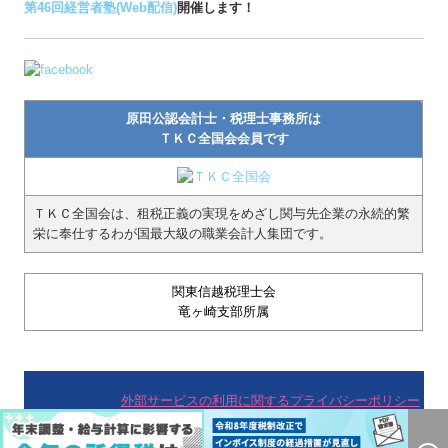
関東信越税理士会
竜ヶ崎支部所属
外部サービスの利用に関するプライバシーポリシー