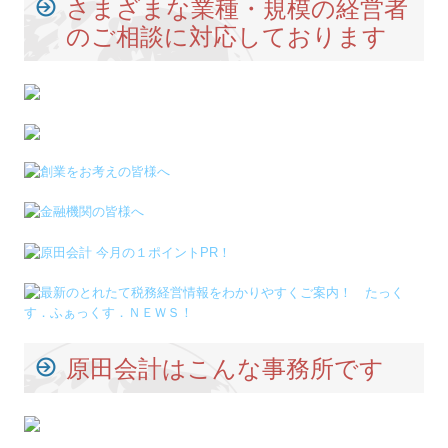
原田会計はこんな事務所です
経営に役立つ最新情報をご提供