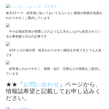
経営者にわかりやすく、税務・会計・労務などの情報をご提供し
ています
★★「
お問い合わせ
」ページから、
情報誌希望と記載してお申し込みく
ださい。
コロナ禍でも大切なのは基本を押さえる事と
経営者の工夫！！
動画で分かりやすく解説しています。