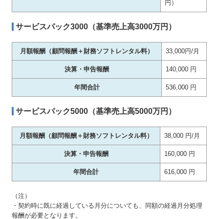
円）
サービスパック3000（基準売上高3000万円）
月額報酬（顧問報酬＋財務ソフトレンタル料）
33,000円/月
決算・申告報酬
140,000 円
年間合計
536,000 円
サービスパック5000（基準売上高5000万円）
月額報酬（顧問報酬＋財務ソフトレンタル料）
38,000 円/月
決算・申告報酬
160,000 円
年間合計
616,000 円
（注）
・契約時に既に経過している月分についても、同額の経過月分処理
報酬が必要となります。