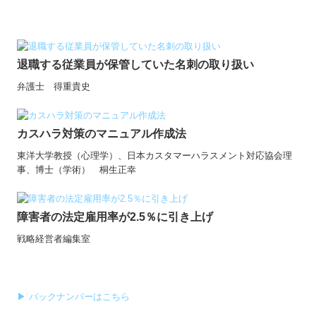
退職する従業員が保管していた名刺の取り扱い
弁護士 得重貴史
カスハラ対策のマニュアル作成法
東洋大学教授（心理学）、日本カスタマーハラスメント対応協会理
事、博士（学術） 桐生正幸
障害者の法定雇用率が2.5％に引き上げ
戦略経営者編集室
▶ バックナンバーはこちら