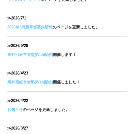
≫2026/7
/1
2028年3月新卒者募集情報
のページを更新しました。
≫2026/5/28
第47回経営者塾(Web配信)
開催します！
≫2026/4/23
第46回経営者塾(Web配信)
開催しました！
≫2026/4/22
お知らせ
のページを更新しました。
≫2026/3/27