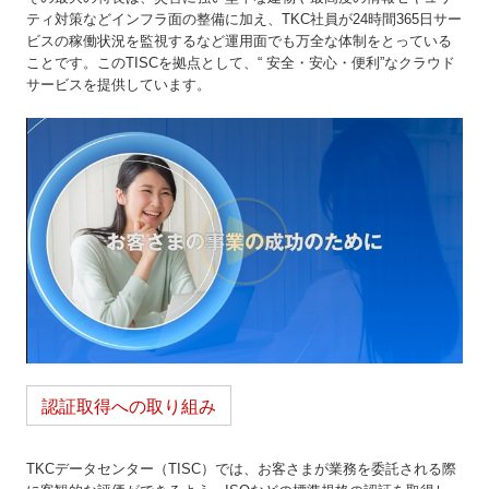
ティ対策などインフラ面の整備に加え、TKC社員が24時間365日サー
ビスの稼働状況を監視するなど運用面でも万全な体制をとっている
ことです。このTISCを拠点として、“ 安全・安心・便利”なクラウド
サービスを提供しています。
認証取得への取り組み
TKCデータセンター（TISC）では、お客さまが業務を委託される際