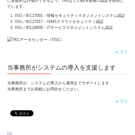
に客観的な評価ができるよう、ISOなどの標準規格の認証を取得し
ています。
ISO／IEC27001：情報セキュリティマネジメントシステム認証
ISO／IEC27017：ISMSクラウドセキュリティ認証
ISO／IEC20000：ITサービスマネジメントシステム認証
▲ 戻る
当事務所がシステムの導入を支援します
当事務所が、システムの導入から運用までサポートします。
当事務所までお気軽にお問合せください。
▲ 戻る