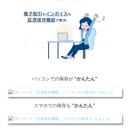
パソコンでの保存が
“かんたん”
スマホでの保存も
“かんたん”