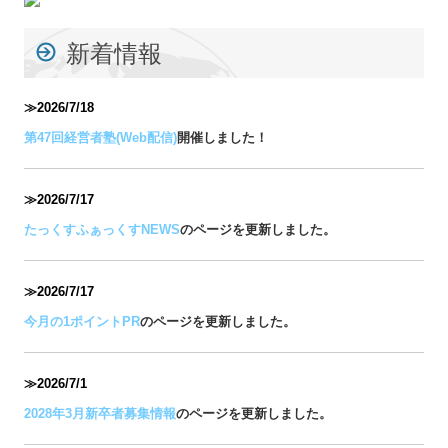
新着情報
≫2026/7/18
第47回経営者塾(Web配信)
開催しました！
≫2026/7/17
たっくすふぁっくすNEWS
のページを更新しました。
≫2026/7/17
今月の1ポイントPR
のページを更新しました。
≫2026/7
/1
2028年3月新卒者募集情報
のページを更新しました。