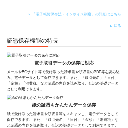
＞ 「電子帳簿保存法・インボイス制度」の詳細はこちら
▲ 戻る
証憑保存機能の特長
電子取引データの保存に対応
メールやECサイト等で受け取った請求書や領収書のPDF等を読み込
み、電子データとして保存できます。また、「取引先名」「日付」
「金額」「消費税」など証憑の内容を読み取り、仕訳の基礎データ
として利用できます。
紙の証憑もかんたんデータ保存
紙で受け取った請求書や領収書等をスキャンし、電子データとして
保存できます。また、「取引先名」「日付」「金額」「消費税」な
ど証憑の内容を読み取り、仕訳の基礎データとして利用できます。