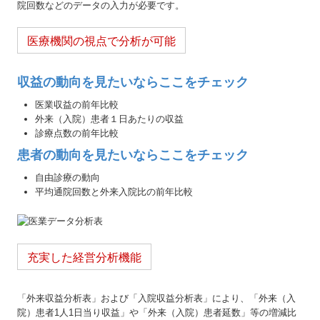
院回数などのデータの入力が必要です。
医療機関の視点で分析が可能
収益の動向を見たいならここをチェック
医業収益の前年比較
外来（入院）患者１日あたりの収益
診療点数の前年比較
患者の動向を見たいならここをチェック
自由診療の動向
平均通院回数と外来入院比の前年比較
充実した経営分析機能
「外来収益分析表」および「入院収益分析表」により、「外来（入
院）患者1人1日当り収益」や「外来（入院）患者延数」等の増減比