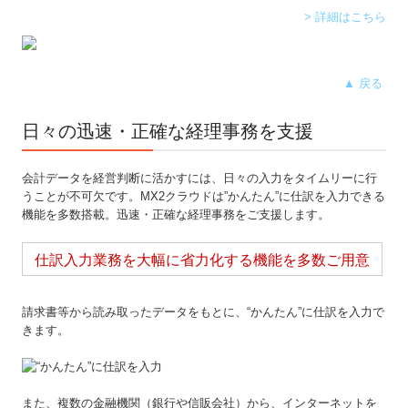
> 詳細はこちら
▲ 戻る
日々の迅速・正確な経理事務を支援
会計データを経営判断に活かすには、日々の入力をタイムリーに行
うことが不可欠です。MX2クラウドは”かんたん”に仕訳を入力できる
機能を多数搭載。迅速・正確な経理事務をご支援します。
仕訳入力業務を大幅に省力化する機能を多数ご用意
請求書等から読み取ったデータをもとに、“かんたん”に仕訳を入力で
きます。
また、複数の金融機関（銀行や信販会社）から、インターネットを