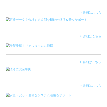
職員紹介
料金について
> 詳細はこちら
お知らせ
お問合せ
> 詳細はこちら
セカンドオピニオンサービス
リンク集
> 詳細はこちら
個人情報保護方針
> 詳細はこちら