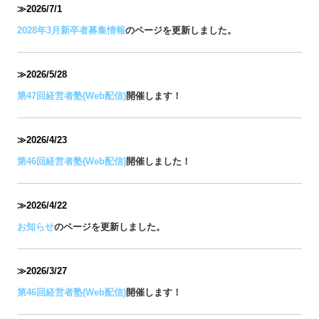
≫2026/7
/1
2028年3月新卒者募集情報
のページを更新しました。
≫2026/5/28
第47回経営者塾(Web配信)
開催します！
≫2026/4/23
第46回経営者塾(Web配信)
開催しました！
≫2026/4/22
お知らせ
のページを更新しました。
≫2026/3/27
第46回経営者塾(Web配信)
開催します！