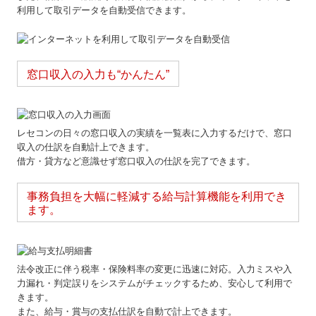
利用して取引データを自動受信できます。
窓口収入の入力も“かんたん”
レセコンの日々の窓口収入の実績を一覧表に入力するだけで、窓口
収入の仕訳を自動計上できます。
借方・貸方など意識せず窓口収入の仕訳を完了できます。
事務負担を大幅に軽減する給与計算機能を利用でき
ます。
法令改正に伴う税率・保険料率の変更に迅速に対応。入力ミスや入
力漏れ・判定誤りをシステムがチェックするため、安心して利用で
きます。
また、給与・賞与の支払仕訳を自動で計上できます。