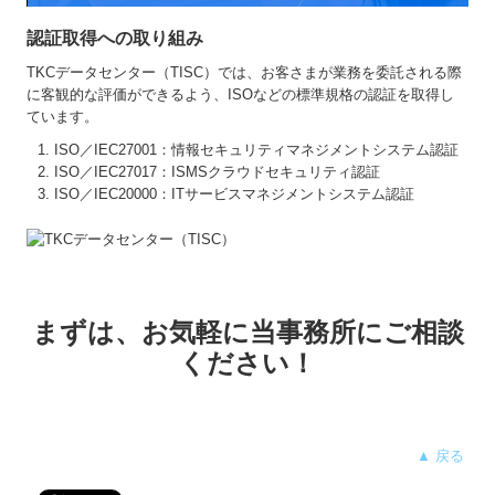
認証取得への取り組み
TKCデータセンター（TISC）では、お客さまが業務を委託される際
に客観的な評価ができるよう、ISOなどの標準規格の認証を取得し
ています。
ISO／IEC27001：情報セキュリティマネジメントシステム認証
ISO／IEC27017：ISMSクラウドセキュリティ認証
ISO／IEC20000：ITサービスマネジメントシステム認証
まずは、お気軽に当事務所にご相談
ください！
▲ 戻る